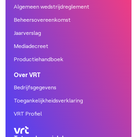
Algemeen wedstrijdreglement
Beheersovereenkomst
Jaarverslag
Mediadecreet
Productiehandboek
Over VRT
Bedrijfsgegevens
Toegankelijkheidsverklaring
VRT Profiel