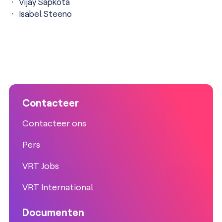
Vijay Sapkota
Isabel Steeno
Contacteer
Contacteer ons
Pers
VRT Jobs
VRT International
Documenten