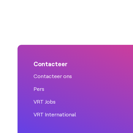
Contacteer
Contacteer ons
Pers
VRT Jobs
VRT International