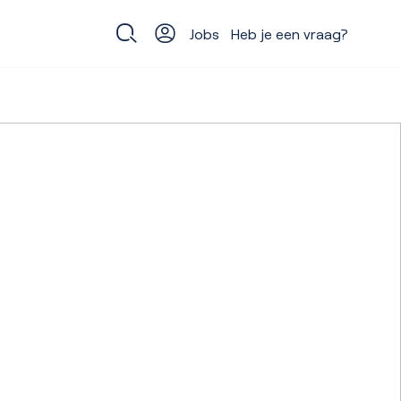
Jobs
Heb je een vraag?