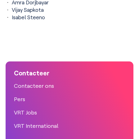
Amra Dorjbayar
Vijay Sapkota
Isabel Steeno
Contacteer
Contacteer ons
Pers
VRT Jobs
VRT International