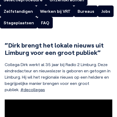
Zelfstandigen
Werken bij VRT
Bureaus
Jobs
Stageplaatsen
FAQ
“Dirk brengt het lokale nieuws uit
Limburg voor een groot publiek”
Collega Dirk werkt al 35 jaar bij Radio 2 Limburg. Deze
eindredacteur en nieuwslezer is geboren en getogen in
Limburg. Hij wil het regionale nieuws op een heldere en
begrijpelijke manier brengen voor een groot
publiek.
#decollegas