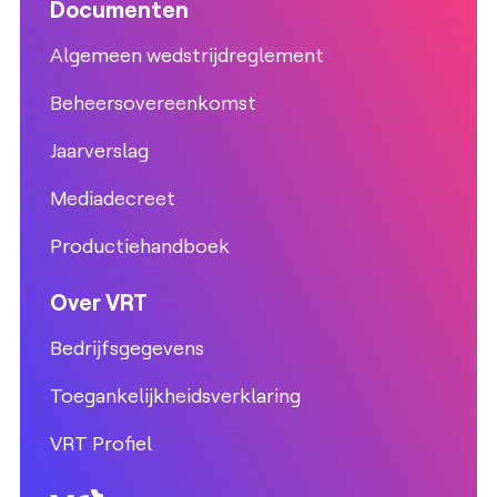
Documenten
Algemeen wedstrijdreglement
Beheersovereenkomst
Jaarverslag
Mediadecreet
Productiehandboek
Over VRT
Bedrijfsgegevens
Toegankelijkheidsverklaring
VRT Profiel