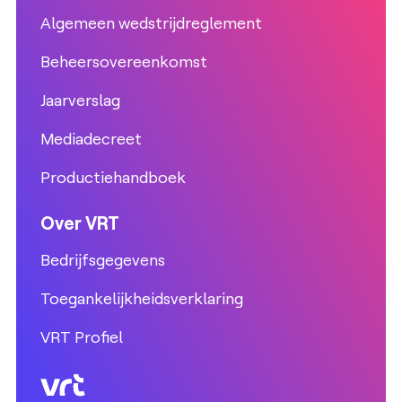
Algemeen wedstrijdreglement
Beheersovereenkomst
Jaarverslag
Mediadecreet
Productiehandboek
Over VRT
Bedrijfsgegevens
Toegankelijkheidsverklaring
VRT Profiel