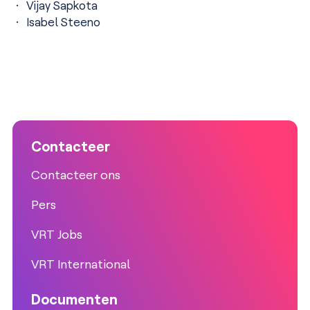
Vijay Sapkota
Isabel Steeno
Contacteer
Contacteer ons
Pers
VRT Jobs
VRT International
Documenten