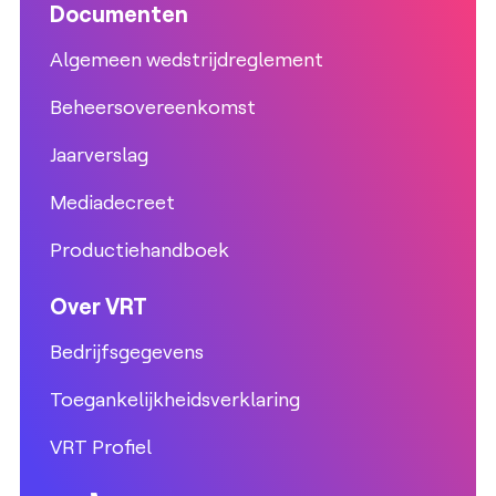
Documenten
Algemeen wedstrijdreglement
Beheersovereenkomst
Jaarverslag
Mediadecreet
Productiehandboek
Over VRT
Bedrijfsgegevens
Toegankelijkheidsverklaring
VRT Profiel