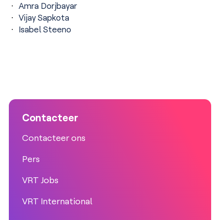
Amra Dorjbayar
Vijay Sapkota
Isabel Steeno
Contacteer
Contacteer ons
Pers
VRT Jobs
VRT International